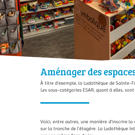
Aménager des espaces
À titre d’exemple, la Ludothèque de Sainte-Fo
Les sous-catégories ESAR, quant à elles, sont
Voici, entre autres, une manière d’inscrire l
sur la tranche de l’étagère. La Ludothèque Int