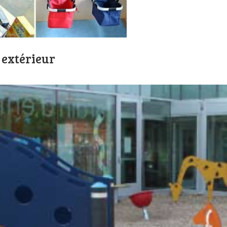
extérieur