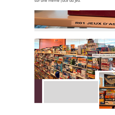
sur une même face du jeu.