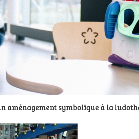
’un aménagement symbolique à la ludothè