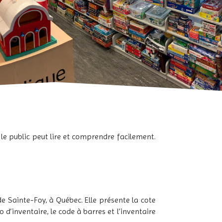
 le public peut lire et comprendre facilement.
de Sainte-Foy, à Québec. Elle présente la cote
 d’inventaire, le code à barres et l’inventaire