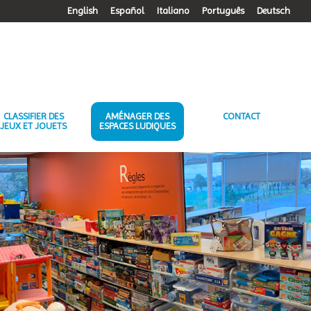
English
Español
Italiano
Português
Deutsch
CLASSIFIER DES
AMÉNAGER DES
CONTACT
JEUX ET JOUETS
ESPACES LUDIQUES