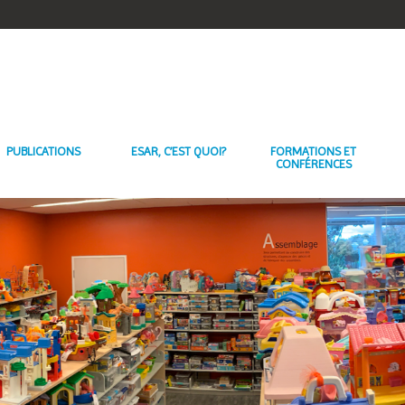
PUBLICATIONS
ESAR, C’EST QUOI?
FORMATIONS ET
CONFÉRENCES