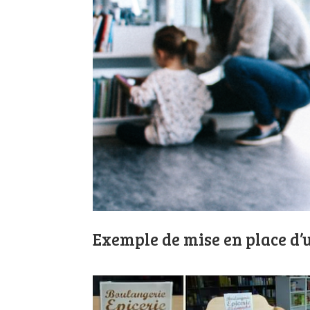
Exemple de mise en place d