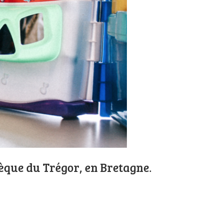
que du Trégor, en Bretagne.