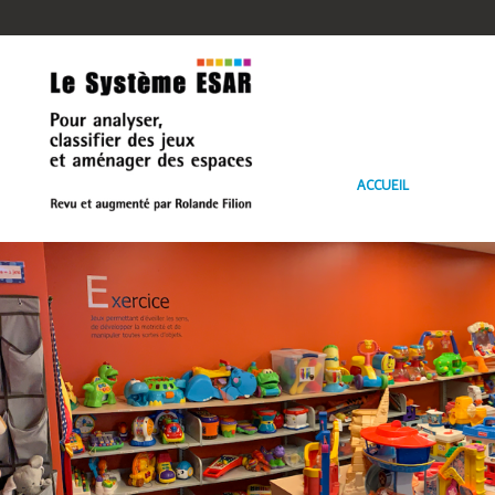
ACCUEIL