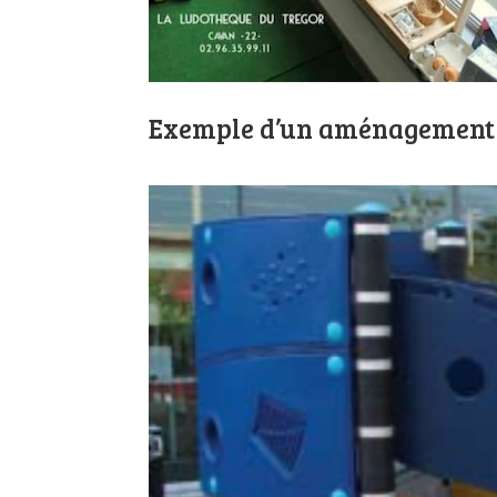
Exemple d’un aménagement 