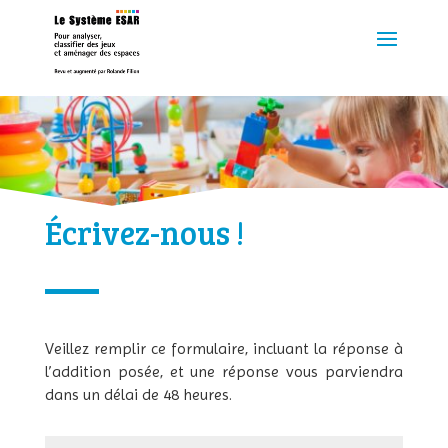
Écrivez-nous !
Veillez remplir ce formulaire, incluant la réponse à
l’addition posée, et une réponse vous parviendra
dans un délai de 48 heures.