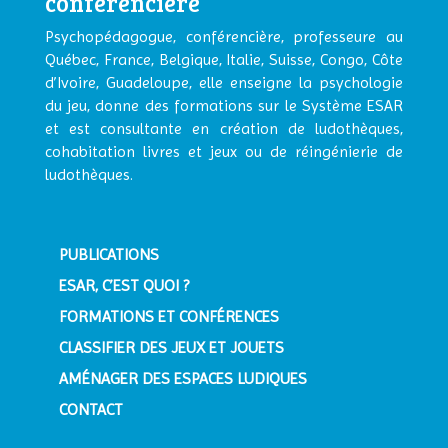
conférencière
Psychopédagogue, conférencière, professeure au
Québec, France, Belgique, Italie, Suisse, Congo, Côte
d’Ivoire, Guadeloupe, elle enseigne la psychologie
du jeu, donne des formations sur le Système ESAR
et est consultante en création de ludothèques,
cohabitation livres et jeux ou de réingénierie de
ludothèques.
PUBLICATIONS
ESAR, C’EST QUOI ?
FORMATIONS ET CONFÉRENCES
CLASSIFIER DES JEUX ET JOUETS
AMÉNAGER DES ESPACES LUDIQUES
CONTACT