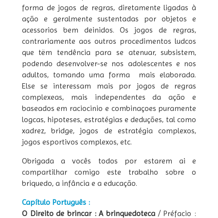
forma de jogos de regras, diretamente ligadas à
ação e geralmente sustentadas por objetos e
acessorios bem deinidos. Os jogos de regras,
contrariamente aos outros procedimentos ludcos
que tëm tendência para se atenuar, subsistem,
podendo desenvolver-se nos adolescentes e nos
adultos, tomando uma forma mais elaborada.
Else se interessam mais por jogos de regras
complexeas, mais independentes da ação e
baseados em raciocinio e combinaçoes puramente
logcas, hipoteses, estratégias e deduções, tal como
xadrez, bridge, jogos de estratégia complexos,
jogos esportivos complexos, etc.
Obrigada a vocês todos por estarem ai e
compartilhar comigo este trabalho sobre o
briquedo, a infância e a educação.
Capítulo Português :
O Direito de brincar : A brinquedoteca
/ Préfacio :