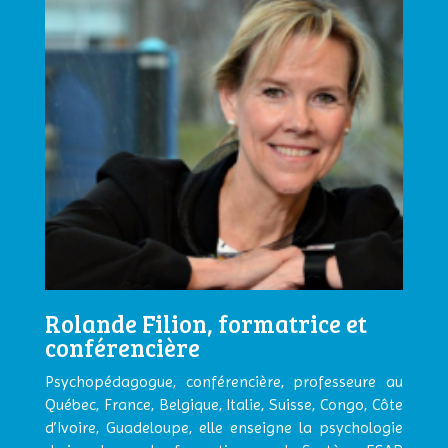
Rolande Filion, formatrice et
conférencière
Psychopédagogue, conférencière, professeure au
Québec, France, Belgique, Italie, Suisse, Congo, Côte
d’Ivoire, Guadeloupe, elle enseigne la psychologie