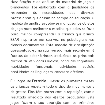
classificação e de análise do material de jogo e
brinquedos. Foi elaborado com a finalidade de
responder às necessidades dos diversos
profissionais que atuam no campo da educação. O
modelo de análise propõe-se a analisar os objetos
de jogo para melhorar a escolha que deles se faz e
para melhor compreender a criança que brinca.
ESAR inspira-se por sua vez, na psicologia e nas
ciência documentais. Este modelo de classificação
apresentava-se na sua versão mais recente em 6
facetas do saber-brincar, traduzindo as principais
formas de atividades ludicas, condutas cognitivas,
habilidades funcionais, atividades sociais,
habilidades de linguagem, condutas afetivas.
E :
Jogos de
Exercicio
: Desde os primeiros meses,
as crianças repetem todo o tipo de movimento e
de gestos. Elas têm parzer com a repetição, com o
resultado imediato dos efeitos produzidos. Este
jogos fazem a sua aparição com os primeiros