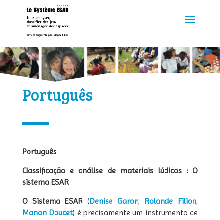
Português
Português
Classificação e análise de materiais lúdicos : O
sistema ESAR
O Sistema ESAR
(
Denise Garon
,
Rolande Filion
,
Manon Doucet
) é precisamente um instrumento de